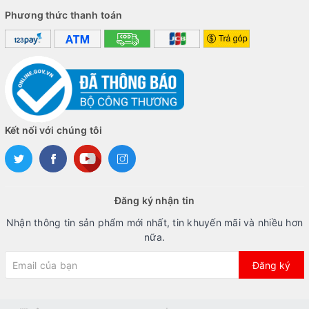
Phương thức thanh toán
Kết nối với chúng tôi
Đăng ký nhận tin
Nhận thông tin sản phẩm mới nhất, tin khuyến mãi và nhiều hơn
nữa.
Đăng ký