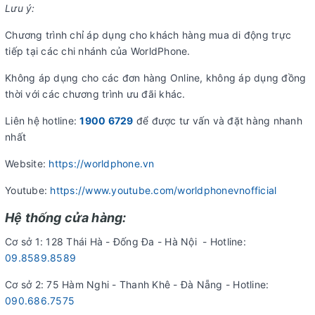
Lưu ý:
Chương trình chỉ áp dụng cho khách hàng mua di động trực
tiếp tại các chi nhánh của WorldPhone.
Không áp dụng cho các đơn hàng Online, không áp dụng đồng
thời với các chương trình ưu đãi khác.
Liên hệ hotline:
1900 6729
để được tư vấn và đặt hàng nhanh
nhất
Website:
https://worldphone.vn
Youtube:
https://www.youtube.com/worldphonevnofficial
Hệ thống cửa hàng:
Cơ sở 1: 128 Thái Hà - Đống Đa - Hà Nội - Hotline:
09.8589.8589
Cơ sở 2: 75 Hàm Nghi - Thanh Khê - Đà Nẵng - Hotline:
090.686.7575