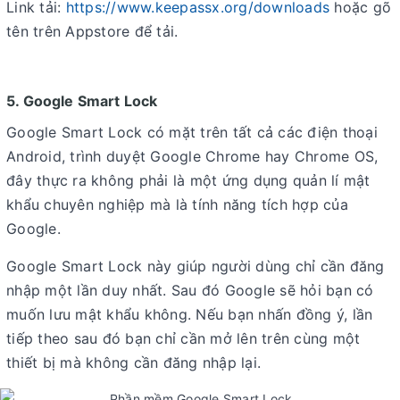
Link tải:
https://www.keepassx.org/downloads
hoặc gõ
tên trên Appstore để tải.
5. Google Smart Lock
Google Smart Lock có mặt trên tất cả các điện thoại
Android, trình duyệt Google Chrome hay Chrome OS,
đây thực ra không phải là một ứng dụng quản lí mật
khẩu chuyên nghiệp mà là tính năng tích hợp của
Google.
Google Smart Lock này giúp người dùng chỉ cần đăng
nhập một lần duy nhất. Sau đó Google sẽ hỏi bạn có
muốn lưu mật khẩu không. Nếu bạn nhấn đồng ý, lần
tiếp theo sau đó bạn chỉ cần mở lên trên cùng một
thiết bị mà không cần đăng nhập lại.