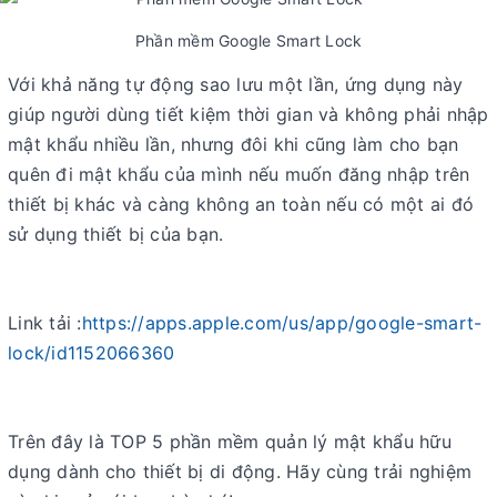
Phần mềm Google Smart Lock
Với khả năng tự động sao lưu một lần, ứng dụng này
giúp người dùng tiết kiệm thời gian và không phải nhập
mật khẩu nhiều lần, nhưng đôi khi cũng làm cho bạn
quên đi mật khẩu của mình nếu muốn đăng nhập trên
thiết bị khác và càng không an toàn nếu có một ai đó
sử dụng thiết bị của bạn.
Link tải :
https://apps.apple.com/us/app/google-smart-
lock/id1152066360
Trên đây là TOP 5 phần mềm quản lý mật khẩu hữu
dụng dành cho thiết bị di động. Hãy cùng trải nghiệm