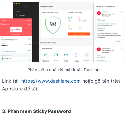
Phần mềm quản lý mật khẩu Dashlane
Link tải:
https://www.dashlane.com
hoặc gõ tên trên
Appstore để tải.
3. Phần mềm Sticky Password