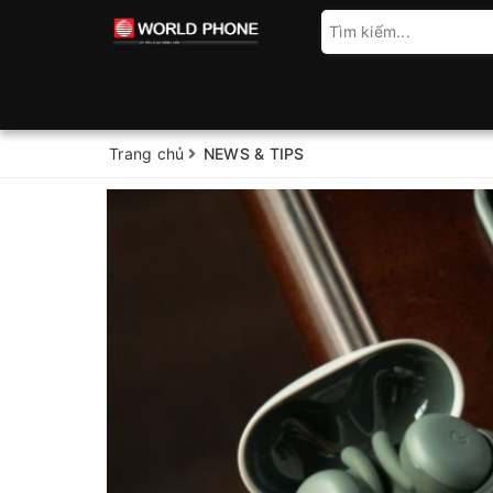
Trang chủ
NEWS & TIPS