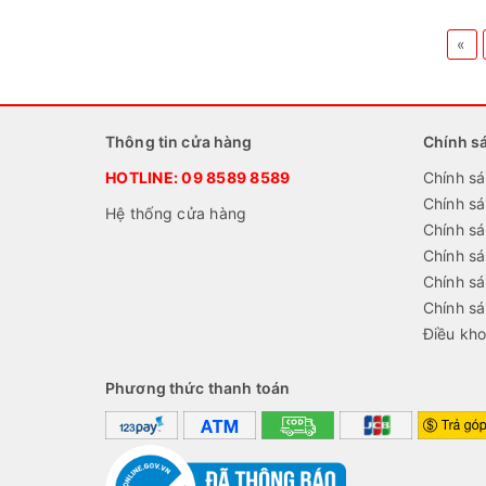
«
Thông tin cửa hàng
Chính s
HOTLINE:
09 8589 8589
Chính sá
Chính s
Hệ thống cửa hàng
Chính sá
Chính s
Chính sá
Chính s
Điều kho
Phương thức thanh toán