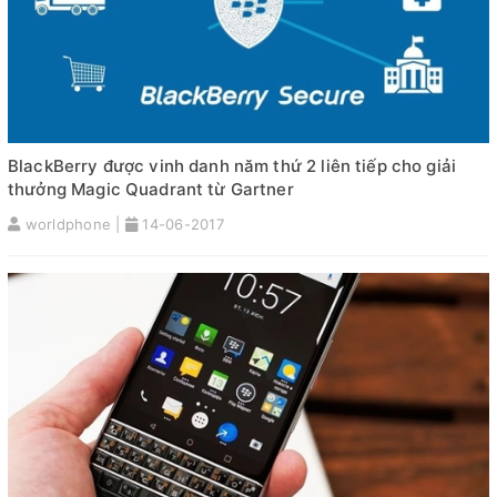
BlackBerry được vinh danh năm thứ 2 liên tiếp cho giải
thưởng Magic Quadrant từ Gartner
worldphone |
14-06-2017