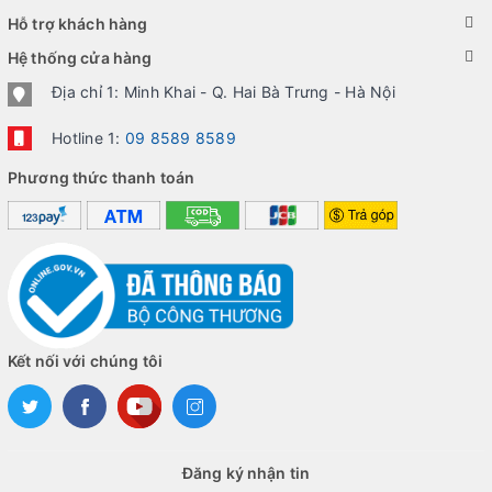
Hỗ trợ khách hàng
Hệ thống cửa hàng
Địa chỉ 1: Minh Khai - Q. Hai Bà Trưng - Hà Nội
Hotline 1:
09 8589 8589
Phương thức thanh toán
Kết nối với chúng tôi
Đăng ký nhận tin