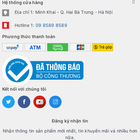
Hệ thống cửa hàng
Địa chỉ 1: Minh Khai - Q. Hai Bà Trưng - Hà Nội
Hotline 1:
09 8589 8589
Phương thức thanh toán
Kết nối với chúng tôi
Đăng ký nhận tin
Nhận thông tin sản phẩm mới nhất, tin khuyến mãi và nhiều hơn
nữa.