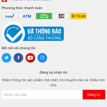
Phương thức thanh toán
Kết nối với chúng tôi
Đăng ký nhận tin
Nhận thông tin sản phẩm mới nhất, tin khuyến mãi và nhiều hơn
nữa.
Đăng ký