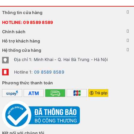
Thông tin cửa hàng
HOTLINE:
09 8589 8589
Chính sách
Hỗ trợ khách hàng
Hệ thống cửa hàng
Địa chỉ 1: Minh Khai - Q. Hai Bà Trưng - Hà Nội
Hotline 1:
09 8589 8589
Phương thức thanh toán
Kết nối với chúng tôi