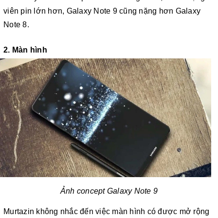
viên pin lớn hơn, Galaxy Note 9 cũng nặng hơn Galaxy
Note 8.
2. Màn hình
Ảnh concept Galaxy Note 9
Murtazin không nhắc đến việc màn hình có được mở rộng