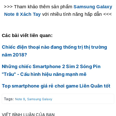
>>> Tham khảo thêm sản phẩm
Samsung Galaxy
Note 8 Xách Tay
với nhiều tính năng hấp dẫn <<<
Các bài viết liên quan:
Chiếc điện thoại nào đang thống trị thị trường
năm 2018?
Những chiếc Smartphone 2 Sim 2 Sóng Pin
"Trâu" - Cấu hình hiệu năng mạnh mẽ
Top smartphone giá rẻ chơi game Liên Quân tốt
Tags:
,
Note 9
Samsung Galaxy
VIẾT BÌNH LUẬN CỦA BẠN