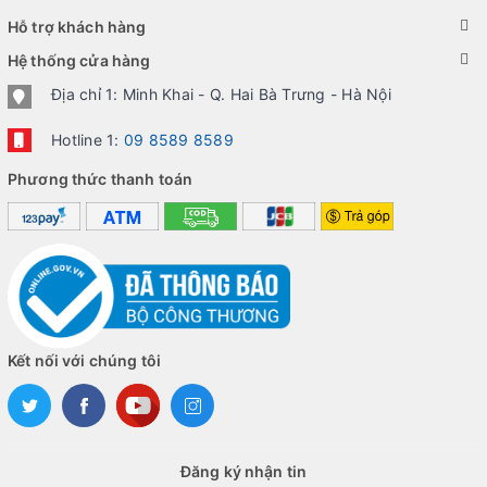
Hỗ trợ khách hàng
Hệ thống cửa hàng
Địa chỉ 1: Minh Khai - Q. Hai Bà Trưng - Hà Nội
Hotline 1:
09 8589 8589
Phương thức thanh toán
Kết nối với chúng tôi
Đăng ký nhận tin