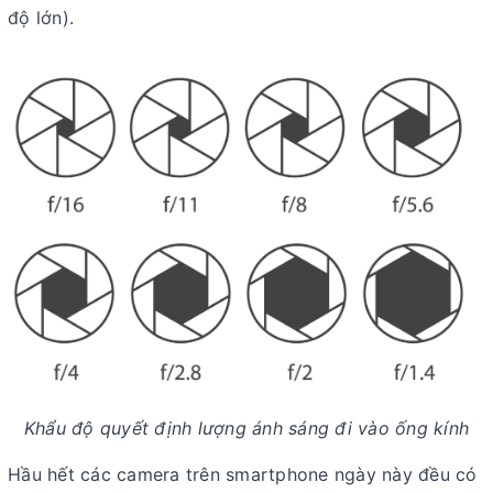
độ lớn).
Khẩu độ quyết định lượng ánh sáng đi vào ống kính
Hầu hết các camera trên smartphone ngày này đều có