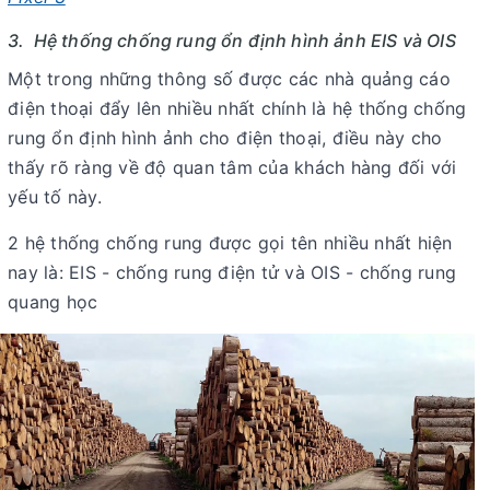
3. Hệ thống chống rung ổn định hình ảnh EIS và OIS
Một trong những thông số được các nhà quảng cáo
điện thoại đẩy lên nhiều nhất chính là hệ thống chống
rung ổn định hình ảnh cho điện thoại, điều này cho
thấy rõ ràng về độ quan tâm của khách hàng đối với
yếu tố này.
2 hệ thống chống rung được gọi tên nhiều nhất hiện
nay là: EIS - chống rung điện tử và OIS - chống rung
quang học