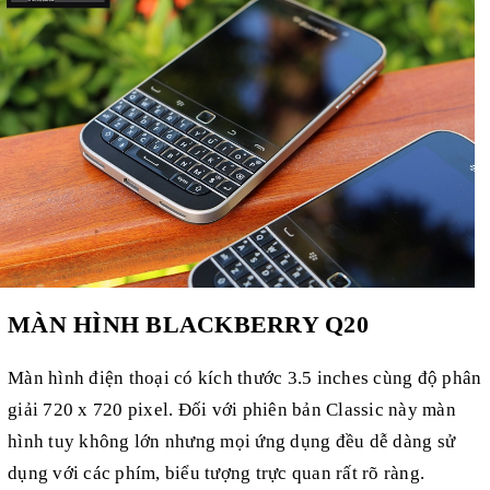
MÀN HÌNH BLACKBERRY Q20
Màn hình điện thoại có kích thước 3.5 inches cùng độ phân
giải 720 x 720 pixel. Đối với phiên bản Classic này màn
hình tuy không lớn nhưng mọi ứng dụng đều dễ dàng sử
dụng với các phím, biểu tượng trực quan rất rõ ràng.