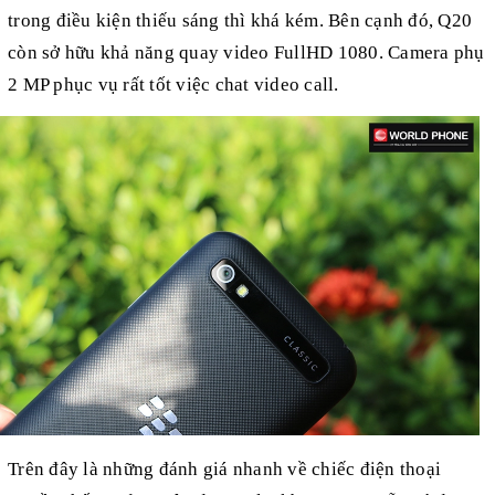
trong điều kiện thiếu sáng thì khá kém. Bên cạnh đó, Q20
còn sở hữu khả năng quay video FullHD 1080. Camera phụ
2 MP phục vụ rất tốt việc chat video call.
Trên đây là những đánh giá nhanh về chiếc điện thoại