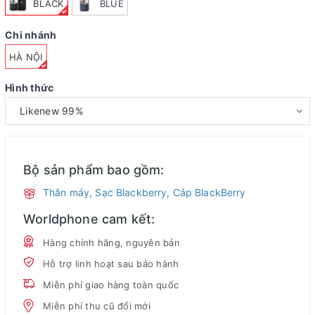
BLACK
BLUE
Chi nhánh
HÀ NỘI
Hình thức
Bộ sản phẩm bao gồm:
Thân máy, Sạc Blackberry, Cáp BlackBerry
Worldphone cam kết:
Hàng chính hãng, nguyên bản
Hỗ trợ linh hoạt sau bảo hành
Miễn phí giao hàng toàn quốc
Miễn phí thu cũ đổi mới