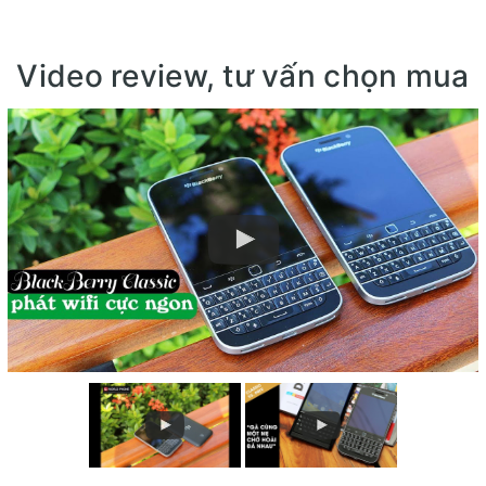
Video review, tư vấn chọn mua