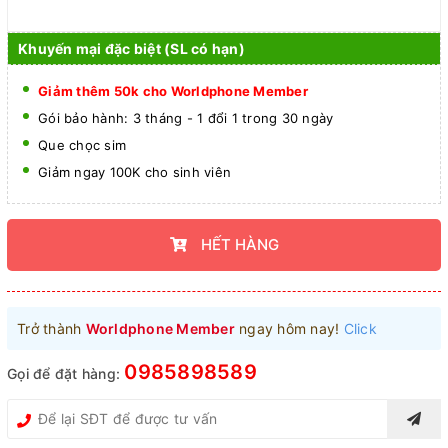
Khuyến mại đặc biệt (SL có hạn)
Giảm thêm 50k cho Worldphone Member
Gói bảo hành: 3 tháng - 1 đổi 1 trong 30 ngày
Que chọc sim
Giảm ngay 100K cho sinh viên
HẾT HÀNG
Trở thành
Worldphone Member
ngay hôm nay!
Click
0985898589
Gọi để đặt hàng: