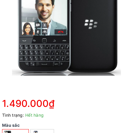
1.490.000₫
Tình trạng:
Hết hàng
Màu sắc