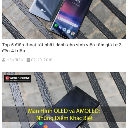
Top 5 điện thoại tốt nhất dành cho sinh viên tầm giá từ 3
đến 4 triệu
Hòa Trần |
02-10-2019