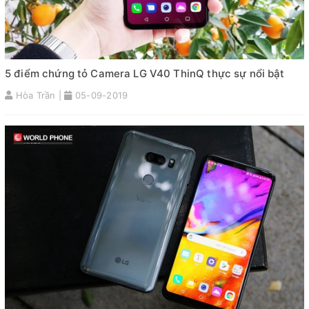
5 điểm chứng tỏ Camera LG V40 ThinQ thực sự nổi bật
Hòa Trần |
05-09-2019