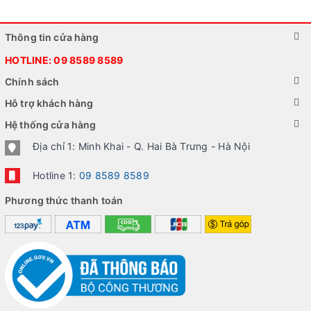
Thông tin cửa hàng
HOTLINE:
09 8589 8589
Chính sách
Hỗ trợ khách hàng
Hệ thống cửa hàng
Địa chỉ 1: Minh Khai - Q. Hai Bà Trưng - Hà Nội
Hotline 1:
09 8589 8589
Phương thức thanh toán