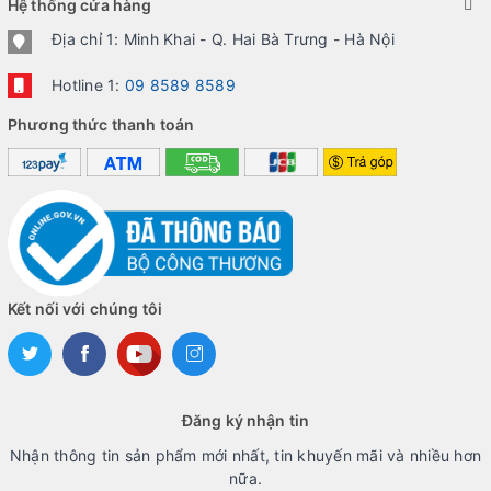
Hệ thống cửa hàng
Địa chỉ 1: Minh Khai - Q. Hai Bà Trưng - Hà Nội
Hotline 1:
09 8589 8589
Phương thức thanh toán
Kết nối với chúng tôi
Đăng ký nhận tin
Nhận thông tin sản phẩm mới nhất, tin khuyến mãi và nhiều hơn
nữa.