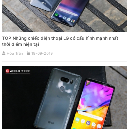
TOP Những chiếc điện thoại LG có cấu hình mạnh nhất
thời điểm hiện tại
Hòa Trần |
18-09-2019