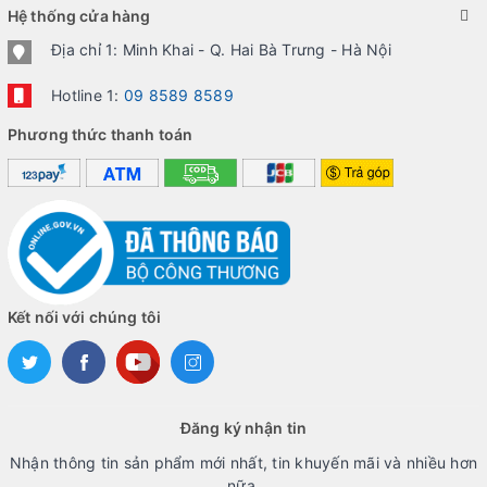
Hệ thống cửa hàng
Địa chỉ 1: Minh Khai - Q. Hai Bà Trưng - Hà Nội
Hotline 1:
09 8589 8589
Phương thức thanh toán
Kết nối với chúng tôi
Đăng ký nhận tin
Nhận thông tin sản phẩm mới nhất, tin khuyến mãi và nhiều hơn
nữa.