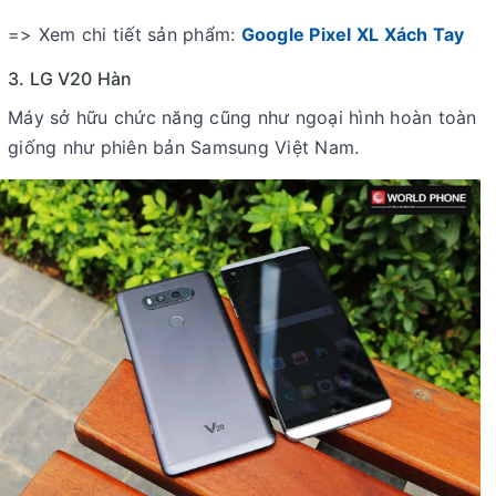
=> Xem chi tiết sản phẩm:
Google Pixel XL Xách Tay
3. LG V20 Hàn
Máy sở hữu chức năng cũng như ngoại hình hoàn toàn
giống như phiên bản Samsung Việt Nam.