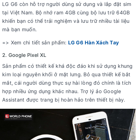
LG G6 còn hỗ trợ người dùng sử dụng và lắp đặt sim
tại Việt Nam. Bộ nhớ ram 4GB cùng bộ lưu trữ 64GB
khiến bạn có thể trải nghiệm và lưu trữ nhiều tài liệu
mà bạn muốn.
=> Xem chi tiết sản phẩm:
LG G6 Hàn Xách Tay
2. Google Pixel XL
Sản phẩm có thiết kế khá độc đáo khi sử dụng khung
kim loại nguyên khối ở mặt lưng. Bỏ qua thiết kế bắt
mắt, cái người dùng thực sự hài lòng đó chính là tích
hợp nhiều ứng dụng khác nhau. Trợ lý ảo Google
Assistant được trang bị hoàn hảo trên thiết bị này.