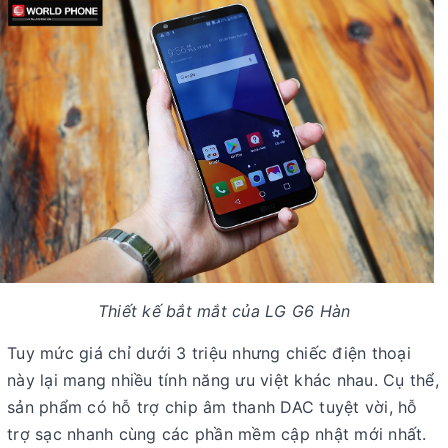
Thiết kế bắt mắt của LG G6 Hàn
Tuy mức giá chỉ dưới 3 triệu nhưng chiếc điện thoại
này lại mang nhiều tính năng ưu việt khác nhau. Cụ thể,
sản phẩm có hỗ trợ chip âm thanh DAC tuyệt vời, hỗ
trợ sạc nhanh cùng các phần mềm cập nhật mới nhất.