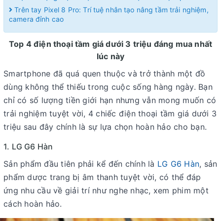
Trên tay Pixel 8 Pro: Trí tuệ nhân tạo nâng tầm trải nghiệm,
camera đỉnh cao
Top 4 điện thoại tầm giá dưới 3 triệu đáng mua nhất
lúc này
Smartphone đã quá quen thuộc và trở thành một đồ
dùng không thể thiếu trong cuộc sống hàng ngày. Bạn
chỉ có số lượng tiền giới hạn nhưng vẫn mong muốn có
trải nghiệm tuyệt vời, 4 chiếc điện thoại tầm giá dưới 3
triệu sau đây chính là sự lựa chọn hoàn hảo cho bạn.
1. LG G6 Hàn
Sản phẩm đầu tiên phải kể đến chính là
LG G6 Hàn
, sản
phẩm dược trang bị âm thanh tuyệt vời, có thể đáp
ứng nhu cầu về giải trí như nghe nhạc, xem phim một
cách hoàn hảo.