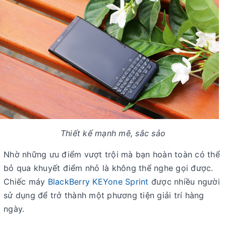
Thiết kế mạnh mẽ, sắc sảo
Nhờ những ưu điểm vượt trội mà bạn hoàn toàn có thể
bỏ qua khuyết điểm nhỏ là không thể nghe gọi được.
Chiếc máy
BlackBerry KEYone Sprint
được nhiều người
sử dụng để trở thành một phương tiện giải trí hàng
ngày.