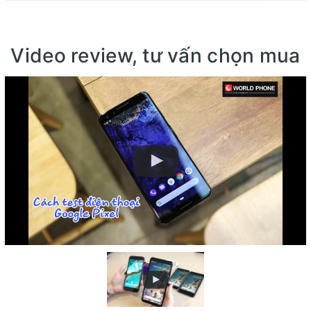
Video review, tư vấn chọn mua