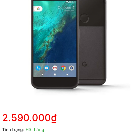
2.590.000₫
Tình trạng:
Hết hàng