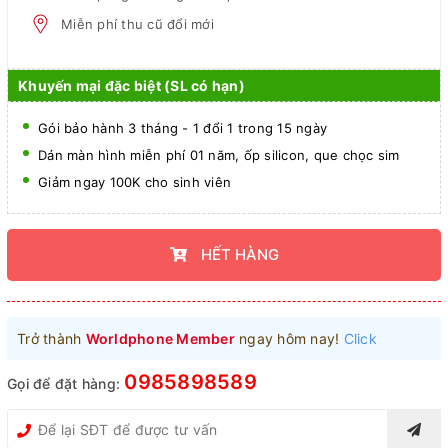
Miễn phí thu cũ đổi mới
Khuyến mại đặc biệt (SL có hạn)
Gói bảo hành 3 tháng - 1 đổi 1 trong 15 ngày
Dán màn hình miễn phí 01 năm, ốp silicon, que chọc sim
Giảm ngay 100K cho sinh viên
HẾT HÀNG
Trở thành
Worldphone Member
ngay hôm nay!
Click
0985898589
Gọi để đặt hàng: