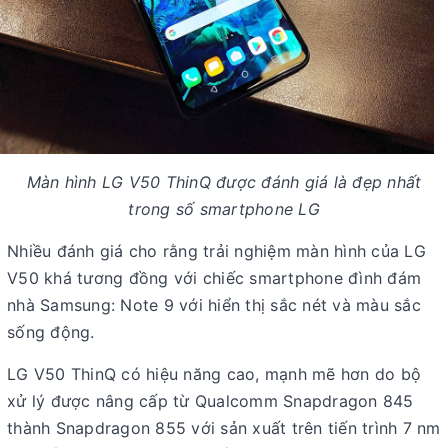
Màn hình LG V50 ThinQ được đánh giá là đẹp nhất
trong số smartphone LG
Nhiều đánh giá cho rằng trải nghiệm màn hình của LG
V50 khá tương đồng với chiếc smartphone đình đám
nhà Samsung: Note 9 với hiển thị sắc nét và màu sắc
sống động.
LG V50 ThinQ có hiệu năng cao, mạnh mẽ hơn do bộ
xử lý được nâng cấp từ Qualcomm Snapdragon 845
thành Snapdragon 855 với sản xuất trên tiến trình 7 nm