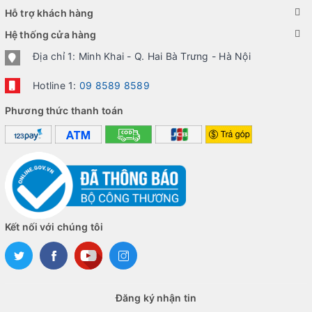
Hỗ trợ khách hàng
Hệ thống cửa hàng
Địa chỉ 1: Minh Khai - Q. Hai Bà Trưng - Hà Nội
Hotline 1:
09 8589 8589
Phương thức thanh toán
Kết nối với chúng tôi
Đăng ký nhận tin