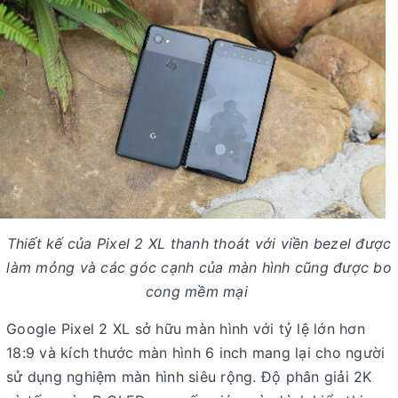
Thiết kế của Pixel 2 XL thanh thoát với viền bezel được
làm mỏng và các góc cạnh của màn hình cũng được bo
cong mềm mại
Google Pixel 2 XL sở hữu màn hình với tỷ lệ lớn hơn
18:9 và kích thước màn hình 6 inch mang lại cho người
sử dụng nghiệm màn hình siêu rộng. Độ phân giải 2K