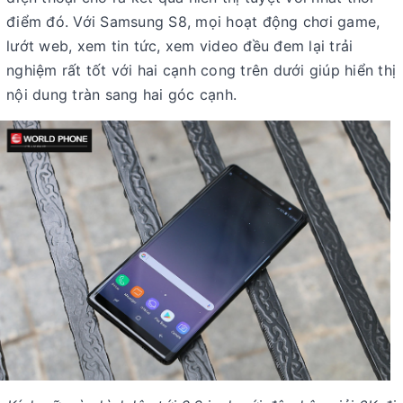
điểm đó. Với Samsung S8, mọi hoạt động chơi game,
lướt web, xem tin tức, xem video đều đem lại trải
nghiệm rất tốt với hai cạnh cong trên dưới giúp hiển thị
nội dung tràn sang hai góc cạnh.