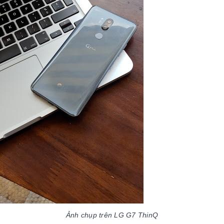
Ảnh chụp trên LG G7 ThinQ