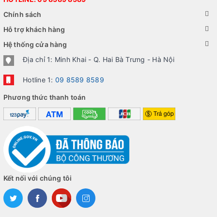
Chính sách
Hỗ trợ khách hàng
Hệ thống cửa hàng
Địa chỉ 1: Minh Khai - Q. Hai Bà Trưng - Hà Nội
Hotline 1:
09 8589 8589
Phương thức thanh toán
Kết nối với chúng tôi