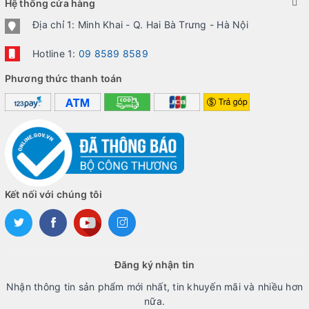
Hệ thống cửa hàng
Địa chỉ 1: Minh Khai - Q. Hai Bà Trưng - Hà Nội
Hotline 1:
09 8589 8589
Phương thức thanh toán
Kết nối với chúng tôi
Đăng ký nhận tin
Nhận thông tin sản phẩm mới nhất, tin khuyến mãi và nhiều hơn
nữa.