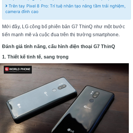
Trên tay Pixel 8 Pro: Trí tuệ nhân tạo nâng tầm trải nghiệm,
camera đỉnh cao
Mới đây, LG công bố phiên bản G7 ThinQ như một bước
tiến mạnh mẽ và cuộc đua trên thị trường smartphone.
Đánh giá tính năng, cấu hình điện thoại G7 ThinQ
1. Thiết kế tinh tế, sang trọng