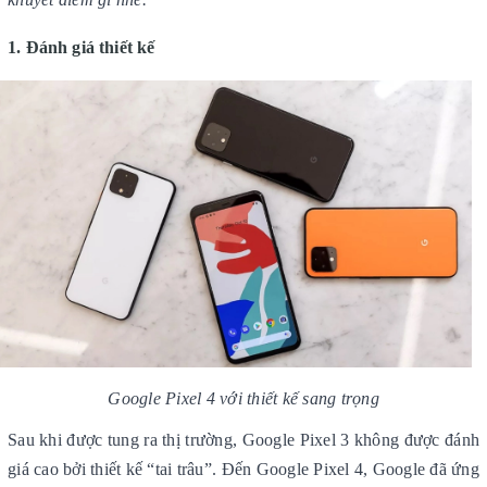
1. Đánh giá thiết kế
Google Pixel 4
với thiết kế sang trọng
Sau khi được tung ra thị trường, Google Pixel 3 không được đánh
giá cao bởi thiết kế “tai trâu”. Đến Google Pixel 4, Google đã ứng