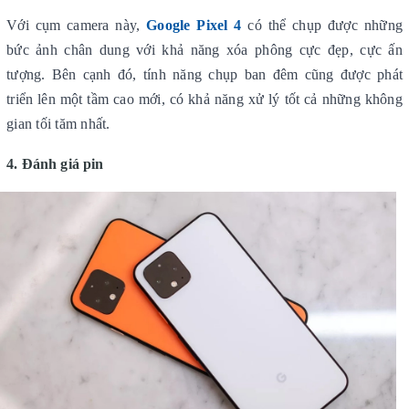
Với cụm camera này,
Google Pixel 4
có thể chụp được những
bức ảnh chân dung với khả năng xóa phông cực đẹp, cực ấn
tượng. Bên cạnh đó, tính năng chụp ban đêm cũng được phát
triển lên một tầm cao mới, có khả năng xử lý tốt cả những không
gian tối tăm nhất.
4. Đánh giá pin