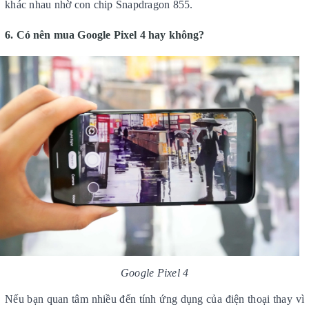
khác nhau nhờ con chip Snapdragon 855.
6. Có nên mua Google Pixel 4 hay không?
Google Pixel 4
Nếu bạn quan tâm nhiều đến tính ứng dụng của điện thoại thay vì