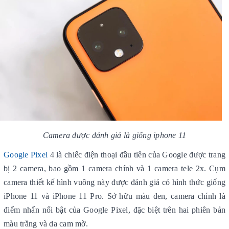
Camera được đánh giá là giống iphone 11
Google Pixel
4 là chiếc điện thoại đầu tiên của Google được trang
bị 2 camera, bao gồm 1 camera chính và 1 camera tele 2x. Cụm
camera thiết kế hình vuông này được đánh giá có hình thức giống
iPhone 11 và iPhone 11 Pro. Sở hữu màu đen, camera chính là
điểm nhấn nổi bật của Google Pixel, đặc biệt trên hai phiên bản
màu trắng và da cam mờ.