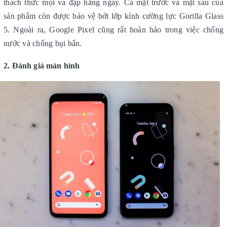
thách thức mọi va đập hằng ngày. Cả mặt trước và mặt sau của
sản phẩm còn được bảo vệ bởi lớp kính cường lực Gorilla Glass
5. Ngoài ra, Google Pixel cũng rất hoàn hảo trong việc chống
nước và chống bụi bẩn.
2. Đánh giá màn hình