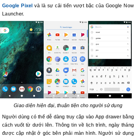
Google Pixel
và là sự cải tiến vượt bậc của Google Now
Launcher.
Giao diện hiện đại, thuận tiện cho người sử dụng
Người dùng có thể dễ dàng truy cập vào App drawer bằng
cách vuốt từ dưới lên. Thông tin về lịch trình, ngày tháng
được cập nhật ở góc bên phải màn hình. Người sử dụng