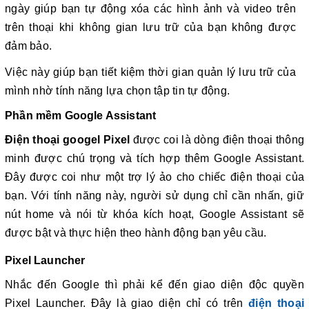
ngày giúp bạn tự động xóa các hình ảnh và video trên
trên thoại khi không gian lưu trữ của bạn không được
đảm bảo.
Việc này giúp bạn tiết kiệm thời gian quản lý lưu trữ của
mình nhờ tính năng lựa chọn tập tin tự động.
Phần mềm Google Assistant
Điện thoại googel Pixel
được coi là dòng điện thoại thông
minh được chú trọng và tích hợp thêm Google Assistant.
Đây được coi như một trợ lý ảo cho chiếc điện thoại của
bạn. Với tính năng này, người sử dụng chỉ cần nhấn, giữ
nút home và nói từ khóa kích hoạt, Google Assistant sẽ
được bật và thực hiện theo hành động bạn yêu cầu.
Pixel Launcher
Nhắc đến Google thì phải kể đến giao diện độc quyền
Pixel Launcher. Đây là giao diện chỉ có trên
điện thoại