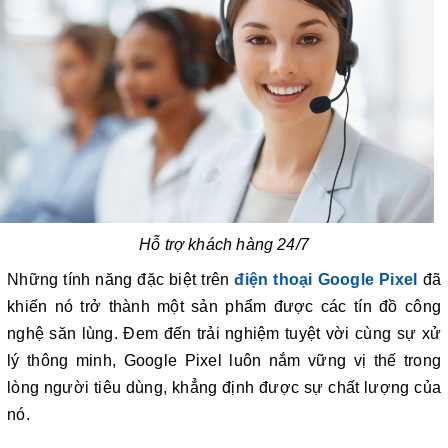
Hỗ trợ khách hàng 24/7
Những tính năng đặc biệt trên
điện thoại Google Pixel
đã
khiến nó trở thành một sản phẩm được các tín đồ công
nghệ săn lùng. Đem đến trải nghiệm tuyệt vời cùng sự xử
lý thông minh, Google Pixel luôn nắm vững vị thế trong
lòng người tiêu dùng, khẳng định được sự chất lượng của
nó.