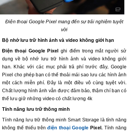
Điện thoại Google Pixel mang đến sự trải nghiệm tuyệt
vời
Bộ nhớ lưu trữ hình ảnh và video không giới hạn
Điện thoại Google Pixel
ghi điểm trong mắt người sử
dụng về bộ nhớ lưu trữ hình ảnh và video không giới
hạn. Khác với các mục phải trả phí trước đây, Google
Pixel cho phép bạn có thể thoải mái sao lưu các hình ảnh
một cách miễn phí. Đây là một điều vô cùng tuyệt vời.
Chất lượng hình ảnh vẫn được đảm bảo, thậm chí bạn có
thể lưu giữ những video có chất lượng 4k
Tính năng lưu trữ thông minh
Tính năng lưu trữ thông minh Smart Storage là tính năng
không thể thiếu trên
điện thoại Google
Pixel.
Tính năng