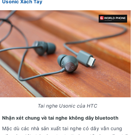
Usonic Xách Tay
Tai nghe Usonic của HTC
Nhận xét chung về tai nghe không dây bluetooth
Mặc dù các nhà sản xuất tai nghe có dây vẫn cung