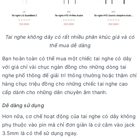
Tai nghe không dây có rất nhiều phân khúc giá và có
thể mua dễ dàng
Bạn hoàn toàn có thể mua một chiếc tai nghe có dây
với giá chỉ vài chục ngàn đồng cho những dòng tai
nghe phổ thông để giải trí thông thường hoặc thậm chí
hàng chục triệu đồng cho những chiếc tai nghe cao
cấp dành cho những dân chuyên âm thanh.
Dễ dàng sử dụng
Hơn nữa, cơ chế hoạt động của tai nghe có dây không
phụ thuộc vào pin mà chỉ đơn giản là cứ cắm vào jack
3.5mm là có thể sử dụng ngay.