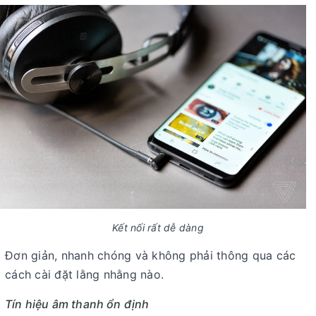
Kết nối rất dễ dàng
Đơn giản, nhanh chóng và không phải thông qua các
cách cài đặt lằng nhằng nào.
Tín hiệu âm thanh ổn định