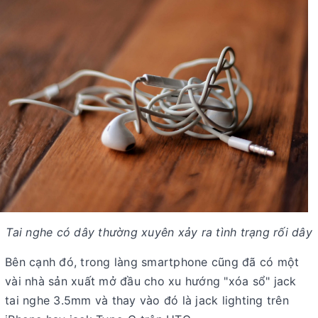
Tai nghe có dây thường xuyên xảy ra tình trạng rối dây
Bên cạnh đó, trong làng smartphone cũng đã có một
vài nhà sản xuất mở đầu cho xu hướng "xóa sổ" jack
tai nghe 3.5mm và thay vào đó là jack lighting trên