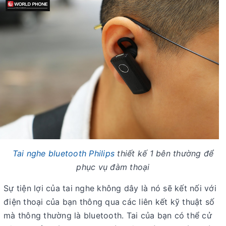
Tai nghe bluetooth Philips
thiết kế 1 bên thường để
phục vụ đàm thoại
Sự tiện lợi của tai nghe không dây là nó sẽ kết nối với
điện thoại của bạn thông qua các liên kết kỹ thuật số
mà thông thường là bluetooth. Tai của bạn có thể cử