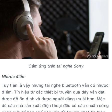
Cảm ứng trên tai nghe Sony
Nhược điểm
Tuy tiện là vậy nhưng tai nghe bluetooth vẫn có nhược
điểm. Tín hiệu từ các thiết bị truyền qua dây vẫn đạt
được độ ổn định và được người dùng ưu ái hơn. Mặc
dù các nhà sản xuất điện thoại đều có các chuẩn công