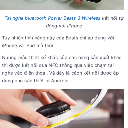
Tai nghe bluetooth Power Beats 3 Wireless
kết nối tự
động với iPhone
Tuy nhiên tính năng này của Beats chỉ áp dụng với
iPhone và iPad mà thôi.
Những mẫu thiết kế khác của các hãng sản xuất khác
thì được kết nối qua NFC thông qua việc chạm tai
nghe vào điện thoại. Và đây là cách kết nối được áp
dụng cho các thiết bị Android.