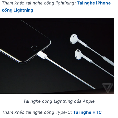
Tham khảo tai nghe cổng lightining:
Tai nghe iPhone
cổng Lightning
Tai nghe cổng Lightning của Apple
Tham khảo tai nghe cổng Type-C:
Tai nghe HTC