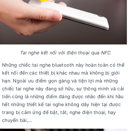
Tai nghe kết nối với điện thoại qua NFC
Những chiếc tai nghe bluetooth này hoàn toàn có thể
kết nối đến các thiết bị khác nhau mà không bị giới
hạn. Ngoài ưu điểm gọn gàng và tiện lợi mà những
chiếc tai nghe này đang sở hữu, sự thông minh và cải
tiến cũng là những điểm đáng được nhắc đến khi hầu
hết những thiết kế tai nghe không dây hiện tại được
trang bị cảm ứng để bật, tắt, nghe điện thoại, hay
chuyển bài,...