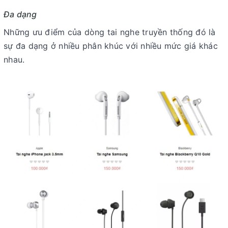
Đa dạng
Những ưu điểm của dòng tai nghe truyền thống đó là
sự đa dạng ở nhiều phân khúc với nhiều mức giá khác
nhau.