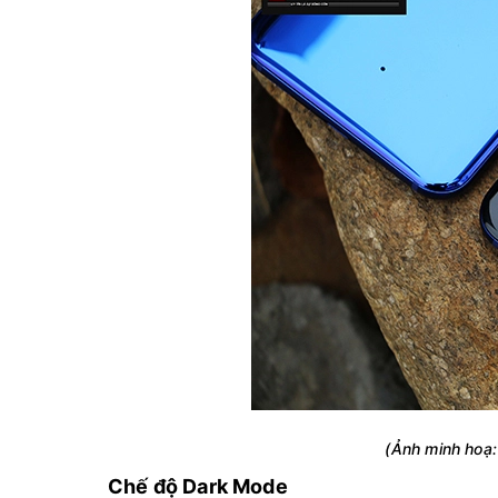
(Ảnh minh hoạ
Chế độ Dark Mode