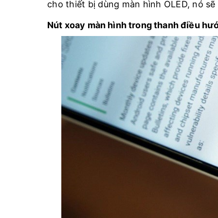
cho thiết bị dùng màn hình OLED, nó sẽ 
Nút xoay màn hình trong thanh điều hư