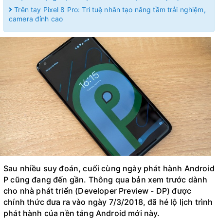
Trên tay Pixel 8 Pro: Trí tuệ nhân tạo nâng tầm trải nghiệm,
camera đỉnh cao
Sau nhiều suy đoán, cuối cùng ngày phát hành Android
P cũng đang đến gần. Thông qua bản xem trước dành
cho nhà phát triển (Developer Preview - DP) được
chính thức đưa ra vào ngày 7/3/2018, đã hé lộ lịch trình
phát hành của nền tảng Android mới này.