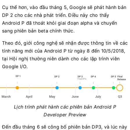
Cụ thể hơn, vào đầu tháng 5, Google sẽ phát hành bản
DP 2 cho các nhà phát triển. Điều này cho thấy
Android P đã thoát khỏi giai đoạn alpha và chuyển
sang phiên bản beta chính thức.
Theo đó, giới công nghệ sẽ nhận được thông tin về các
tính năng mới của Android P từ ngày 8 đến 10/5/2018,
tại Hội nghị thường niên dành cho các lập trình viên
Google I/O.
Lịch trình phát hành các phiên bản Android P
Developer Preview
Đến đầu tháng 6 sẽ công bố phiên bản DP3, và lúc này