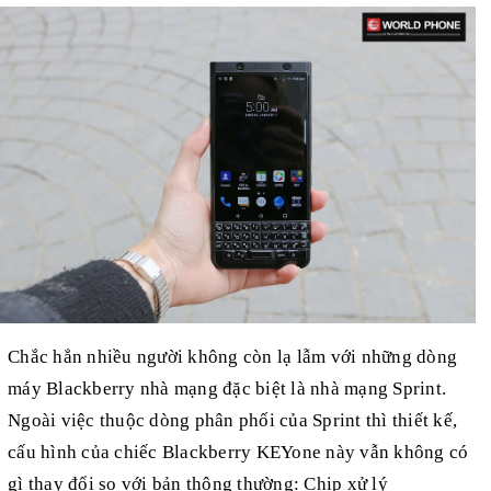
Chắc hẳn nhiều người không còn lạ lẫm với những dòng
máy Blackberry nhà mạng đặc biệt là nhà mạng Sprint.
Ngoài việc thuộc dòng phân phối của Sprint thì thiết kế,
cấu hình của chiếc Blackberry KEYone này vẫn không có
gì thay đổi so với bản thông thường: Chip xử lý