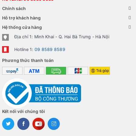
Chính sách
Hỗ trợ khách hàng
Hệ thống cửa hàng
Địa chỉ 1: Minh Khai - Q. Hai Bà Trưng - Hà Nội
Hotline 1:
09 8589 8589
Phương thức thanh toán
Kết nối với chúng tôi