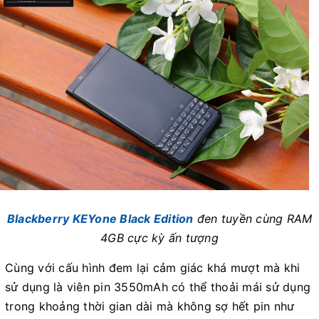
Blackberry KEYone Black Edition
đen tuyền cùng RAM
4GB cực kỳ ấn tượng
Cùng với cấu hình đem lại cảm giác khá mượt mà khi
sử dụng là viên pin 3550mAh có thể thoải mái sử dụng
trong khoảng thời gian dài mà không sợ hết pin như