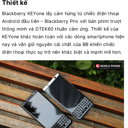
Thiết kế
Blackberry KEYone lấy cảm hứng từ chiếc điện thoại
Android đầu tiên – Blackberry Priv với bàn phím trượt
thông minh và DTEK60 thuần cảm ứng. Thiết kế của
KEYone khác hoàn toàn với các dòng smartphone hiện
nay và vẫn giữ nguyên cái chất của BB khiến chiếc
điện thoại thực sự trở nên khác biệt và mạnh mẽ hơn.