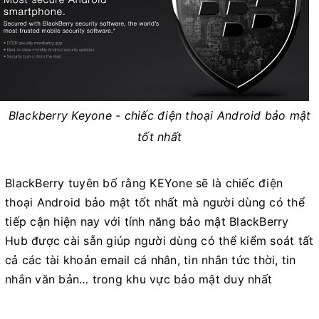
Blackberry
Keyone - chiếc điện thoại Android bảo mật
tốt nhất
BlackBerry tuyên bố rằng KEYone sẽ là chiếc điện
thoại Android bảo mật tốt nhất mà người dùng có thể
tiếp cận hiện nay với tính năng bảo mật BlackBerry
Hub được cài sẵn giúp người dùng có thể kiểm soát tất
cả các tài khoản email cá nhân, tin nhắn tức thời, tin
nhắn văn bản… trong khu vực bảo mật duy nhất