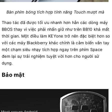
Bàn phím bóng tích hợp tính năng Touch mượt mà
Thao tác đã được tối ưu nhanh hơn hẳn các dòng máy
BBOS thay vì việc phải nhấn giữ như trên BB10 khá mất
thời gian. Một điều làm KEYone trở nên đặc biệt hơn so
với các máy Blackberry khác chính là cảm biến vân tay
một chạm siêu nhạy tích hợp ngay trên phím Space
đem lại sự trải nghiệm tuyệt vời hơn cho người sử
dụng.
Bảo mật