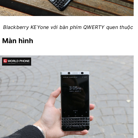
Blackberry KEYone với bàn phím QWERTY quen thuộc
Màn hình