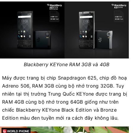
Blackberry KEYone RAM 3GB và 4GB
Máy được trang bị chip Snapdragon 625, chip đồ hoạ
Adreno 506, RAM 3GB cùng bộ nhớ trong 32GB. Tuy
nhiên tại thị trường Trung Quốc KEYone được trang bị
RAM 4GB cùng bộ nhớ trong 64GB giống như trên
chiếc Blackberry KEYone Black Edition và Bronze
Edition màu đen tuyền mới ra cách đây không lâu.