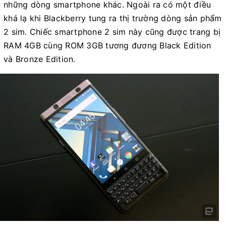
những dòng smartphone khác. Ngoài ra có một điều
khá lạ khi Blackberry tung ra thị trường dòng sản phẩm
2 sim. Chiếc smartphone 2 sim này cũng được trang bị
RAM 4GB cùng ROM 3GB tương đương Black Edition
và Bronze Edition.