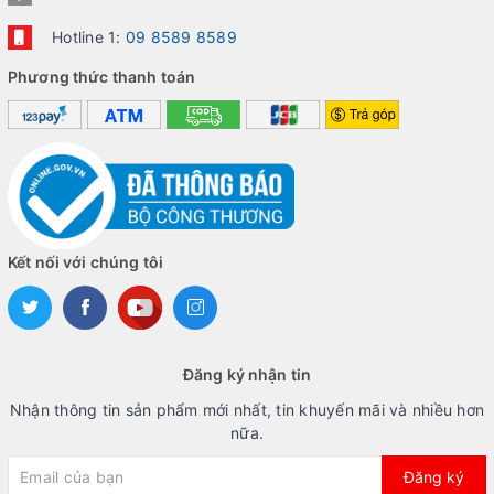
Hotline 1:
09 8589 8589
Phương thức thanh toán
Kết nối với chúng tôi
Đăng ký nhận tin
Nhận thông tin sản phẩm mới nhất, tin khuyến mãi và nhiều hơn
nữa.
Đăng ký