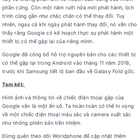
phần cứng. Còn một năm rưỡi nữa mới phát hành, lịch
trình cũng gần như chắc chắn có thể thay đổi. Tuy
nhiên, ngay cả khi ngày phát hành thay đổi, nó vẫn cho
thấy rằng Google có kế hoạch thực sự phát hành một
thiết bị có thể gập lại của riêng mình.
Google đã công bố hỗ trợ nguyên bản cho các thiết bị
có thể gập lại trong Android vào tháng 11 năm 2018,
trước khi Samsung tiết lộ ban đầu về Galaxy Fold gốc.
Tạm kết:
Hình ảnh và thông tin về chiếc điện thoại gập của
Google vẫn là một ẩn số. Ta hoàn toàn có thể hi vọng
về một chiếc điện thoại màu sắc và camera xuất sắc
như những phiên bản tiền nhiệm.
Đừng quên theo dõi Worldphone để cập nhật thêm