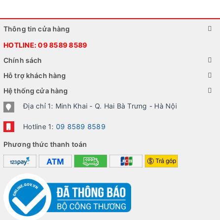
Thông tin cửa hàng
HOTLINE:
09 8589 8589
Chính sách
Hỗ trợ khách hàng
Hệ thống cửa hàng
Địa chỉ 1: Minh Khai - Q. Hai Bà Trưng - Hà Nội
Hotline 1:
09 8589 8589
Phương thức thanh toán