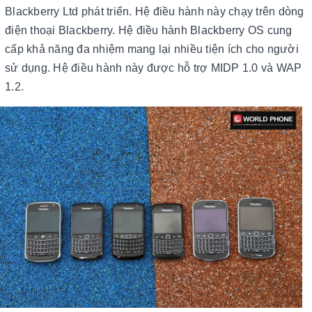
Blackberry Ltd phát triển. Hệ điều hành này chạy trên dòng
điện thoại Blackberry. Hệ điều hành Blackberry OS cung
cấp khả năng đa nhiệm mang lại nhiều tiện ích cho người
sử dụng. Hệ điều hành này được hỗ trợ MIDP 1.0 và WAP
1.2.