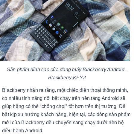
Sản phẩm đỉnh cao của dòng máy Blackberry Android -
Blackberry KEY2
Blackberry nhận ra rằng, một chiếc điện thoại thông minh,
có nhiều tính năng nổi bật chạy trên nền tảng Android sẽ
giúp hãng có thể “chống chọi” tốt hơn trên thị trường. Để
bắt kịp xu hướng khách hàng, hiện tại, các dòng sản phẩm
mới của Blackberry đều chuyển sang chạy dưới nền hệ
điều hành Android.