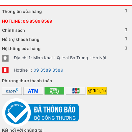
Thông tin cửa hàng
HOTLINE:
09 8589 8589
Chính sách
Hỗ trợ khách hàng
Hệ thống cửa hàng
Địa chỉ 1: Minh Khai - Q. Hai Bà Trưng - Hà Nội
Hotline 1:
09 8589 8589
Phương thức thanh toán
Kết nối với chúng tôi