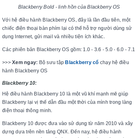
Blackberry Bold - linh hồn của Blackberry OS
Với hệ điều hành Blackberry OS, đây là lần đầu tiên, một
chiếc điện thoại bàn phím lại có thể hỗ trợ người dùng sử
dụng Internet, gửi mail và nhiều tiện ích khác.
Các phiên bản Blackberry OS gồm: 1.0 - 3.6 - 5.0 - 6.0 - 7.1
>>>
Xem ngay:
Bộ sưu tập
Blackberry cổ
chạy hệ điều
hành Blackberry OS
Blackberry 10:
Hệ điều hành Blackberry 10 là một vũ khí mạnh mẽ giúp
Blackberry lại vị thế dẫn đầu một thời của mình trong làng
điện thoại thông minh.
Blackberry 10 được đưa vào sử dụng từ năm 2010 và xây
dựng dựa trên nền tảng QNX. Đến nay, hệ điều hành