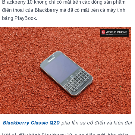
Blackberry 10 không chỉ có mặt trên các dòng sản phẩm
điện thoại của Blackberry mà đã có mặt trên cả máy tính
bảng PlayBook.
Blackberry Classic Q20
pha lẫn sự cổ điển và hiện đại