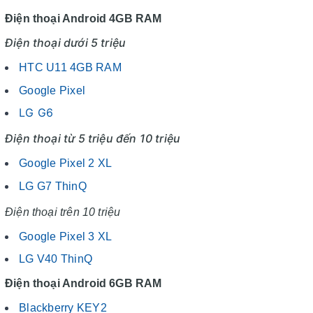
Điện thoại Android 4GB RAM
Điện thoại dưới 5 triệu
HTC U11 4GB RAM
Google Pixel
LG G6
Điện thoại từ 5 triệu đến 10 triệu
Google Pixel 2 XL
LG G7 ThinQ
Điện thoại trên 10 triệu
Google Pixel 3 XL
LG V40 ThinQ
Điện thoại Android 6GB RAM
Blackberry KEY2