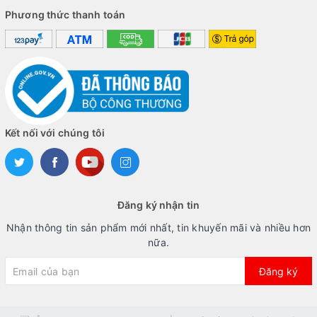
Phương thức thanh toán
Kết nối với chúng tôi
Đăng ký nhận tin
Nhận thông tin sản phẩm mới nhất, tin khuyến mãi và nhiều hơn
nữa.
Đăng ký