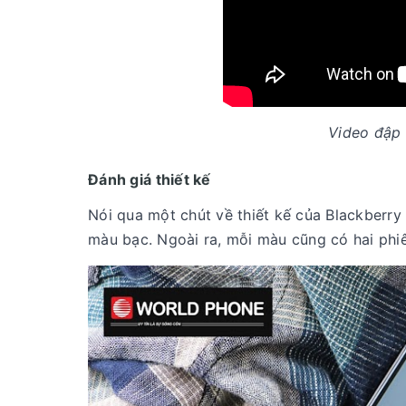
Video đập
Đánh giá thiết kế
Nói qua một chút về thiết kế của Blackberry
màu bạc. Ngoài ra, mỗi màu cũng có hai phiê