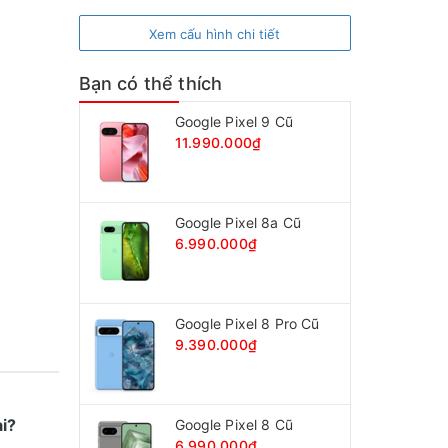
Xem cấu hình chi tiết
Bạn có thể thích
Google Pixel 9 Cũ
11.990.000₫
Google Pixel 8a Cũ
6.990.000₫
Google Pixel 8 Pro Cũ
9.390.000₫
ại?
Google Pixel 8 Cũ
6.990.000₫