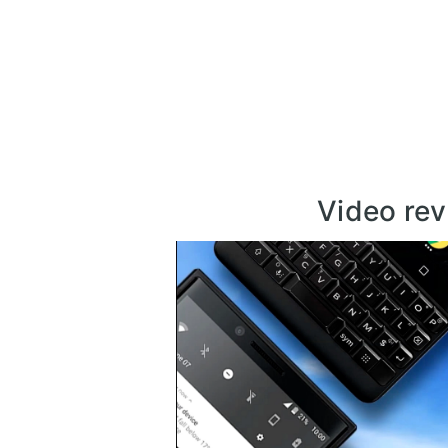
Video rev