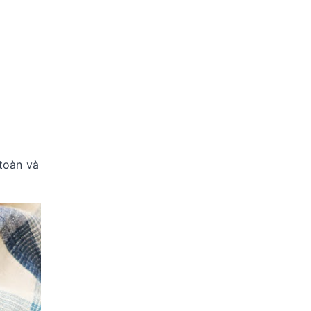
toàn và