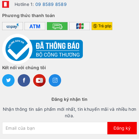
Hotline 1:
09 8589 8589
Phương thức thanh toán
Kết nối với chúng tôi
Đăng ký nhận tin
Nhận thông tin sản phẩm mới nhất, tin khuyến mãi và nhiều hơn
nữa.
Đăng ký