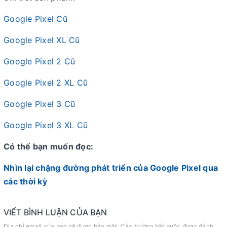
Google Pixel Cũ
Google Pixel XL Cũ
Google Pixel 2 Cũ
Google Pixel 2 XL Cũ
Google Pixel 3 Cũ
Google Pixel 3 XL Cũ
Có thể bạn muốn đọc:
Nhìn lại chặng đường phát triển của Google Pixel qua
các thời kỳ
VIẾT BÌNH LUẬN CỦA BẠN
Địa chỉ email của bạn sẽ được bảo mật. Các trường bắt buộc được đánh