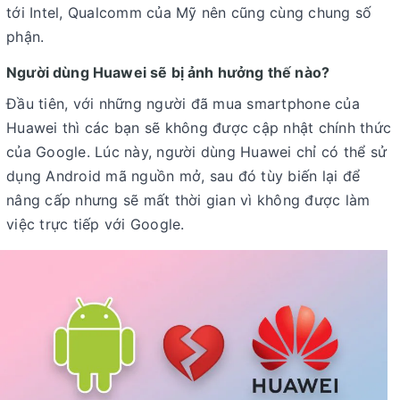
tới Intel, Qualcomm của Mỹ nên cũng cùng chung số
phận.
Người dùng Huawei sẽ bị ảnh hưởng thế nào?
Đầu tiên, với những người đã mua smartphone của
Huawei thì các bạn sẽ không được cập nhật chính thức
của Google. Lúc này, người dùng Huawei chỉ có thể sử
dụng Android mã nguồn mở, sau đó tùy biến lại để
nâng cấp nhưng sẽ mất thời gian vì không được làm
việc trực tiếp với Google.