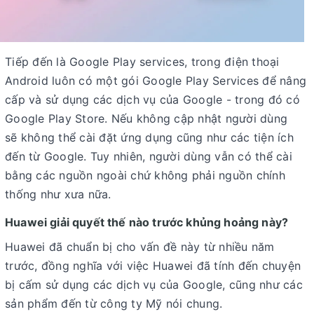
Tiếp đến là Google Play services, trong điện thoại
Android luôn có một gói Google Play Services để nâng
cấp và sử dụng các dịch vụ của Google - trong đó có
Google Play Store. Nếu không cập nhật người dùng
sẽ không thể cài đặt ứng dụng cũng như các tiện ích
đến từ Google. Tuy nhiên, người dùng vẫn có thể cài
bằng các nguồn ngoài chứ không phải nguồn chính
thống như xưa nữa.
Huawei giải quyết thế nào trước khủng hoảng này?
Huawei đã chuẩn bị cho vấn đề này từ nhiều năm
trước, đồng nghĩa với việc Huawei đã tính đến chuyện
bị cấm sử dụng các dịch vụ của Google, cũng như các
sản phẩm đến từ công ty Mỹ nói chung.