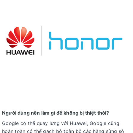
Người dùng nên làm gì để không bị thiệt thòi?
Google có thể quay lưng với Huawei, Google cũng
hoàn toàn có thể gạch bỏ toàn bộ các hãng sừng sỏ