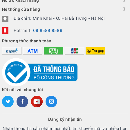
Hỗ trợ khách hàng
Hệ thống cửa hàng
Địa chỉ 1: Minh Khai - Q. Hai Bà Trưng - Hà Nội
Hotline 1:
09 8589 8589
Phương thức thanh toán
Kết nối với chúng tôi
Đăng ký nhận tin
Nhận thông tin sản phẩm mới nhất, tin khuyến mãi và nhiều hơn