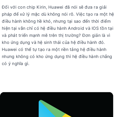
Đối với con chip Kirin, Huawei đã nói sẽ đưa ra giải
pháp để xử lý mặc dù không nói rõ. Việc tạo ra một hệ
điều hành không hề khó, nhưng tại sao đến thời điểm
hiện tại vẫn chỉ có hệ điều hành Android và IOS tồn tại
và phát triển mạnh mẽ trên thị trường? Đơn giản là vì
kho ứng dụng và hệ sinh thái của hệ điều hành đó.
Huawei có thể tự tạo ra một nền tảng hệ điều hành
nhưng không có kho ứng dụng thì hệ điều hành chẳng
có ý nghĩa gì.