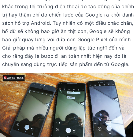
khác trong thị trường điện thoại do tác động của chính
trị hay thậm chí do chiến lược của Google ra khỏi danh
sách hỗ trợ Android. Tuy nhiên có một điều chắc chắn,
hổ dữ sẽ không bao giờ ăn thịt con, Google sẽ không
bao giờ quay lưng với đứa con Google Pixel của mình.
Giải pháp mà nhiều người dùng lập tức nghĩ đến và
cho rằng đây là bước đi an toàn nhất hiện nay đó là
chuyển sang dùng trực tiếp sản phẩm đến từ Google.