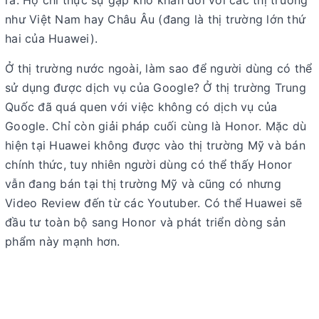
như Việt Nam hay Châu Âu (đang là thị trường lớn thứ
hai của Huawei).
Ở thị trường nước ngoài, làm sao để người dùng có thể
sử dụng được dịch vụ của Google? Ở thị trường Trung
Quốc đã quá quen với việc không có dịch vụ của
Google. Chỉ còn giải pháp cuối cùng là Honor. Mặc dù
hiện tại Huawei không được vào thị trường Mỹ và bán
chính thức, tuy nhiên người dùng có thể thấy Honor
vẫn đang bán tại thị trường Mỹ và cũng có nhưng
Video Review đến từ các Youtuber. Có thể Huawei sẽ
đầu tư toàn bộ sang Honor và phát triển dòng sản
phẩm này mạnh hơn.