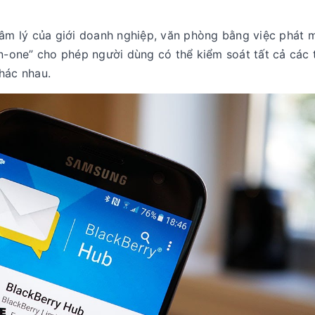
tâm lý của giới doanh nghiệp, văn phòng bằng việc phát 
in-one” cho phép người dùng có thể kiểm soát tất cả các
khác nhau.