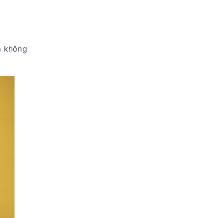
à không