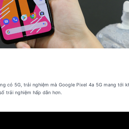
a
ng có 5G, trải nghiệm mà Google Pixel 4a 5G mang tới 
số trải nghiệm hấp dẫn hơn.