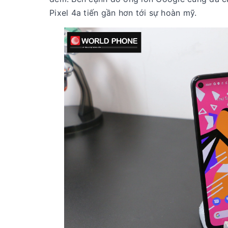
Pixel 4a tiến gần hơn tới sự hoàn mỹ.