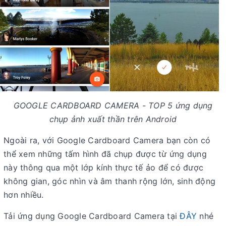
GOOGLE CARDBOARD CAMERA - TOP 5 ứng dụng
chụp ảnh xuất thần trên Android
Ngoài ra, với Google Cardboard Camera bạn còn có
thể xem những tấm hình đã chụp được từ ứng dụng
này thông qua một lớp kính thực tế ảo để có được
không gian, góc nhìn và âm thanh rộng lớn, sinh động
hơn nhiều.
Tải ứng dụng Google Cardboard Camera tại
ĐÂY
nhé