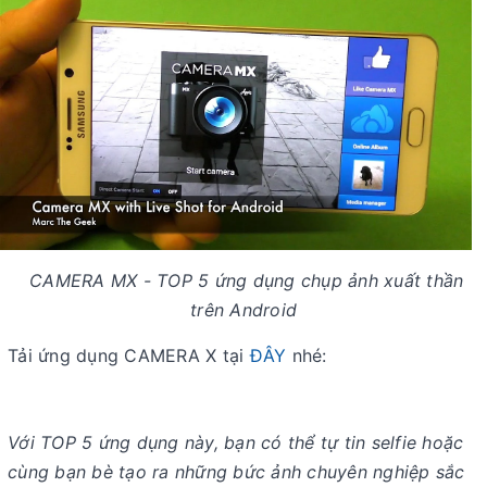
CAMERA MX - TOP 5 ứng dụng chụp ảnh xuất thần
trên Android
Tải ứng dụng CAMERA X tại
ĐÂY
nhé:
Với TOP 5 ứng dụng này, bạn có thể tự tin selfie hoặc
cùng bạn bè tạo ra những bức ảnh chuyên nghiệp sắc