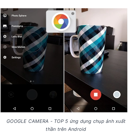
GOOGLE CAMERA - TOP 5 ứng dụng chụp ảnh xuất
thần trên Android