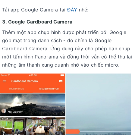
Tải app Google Camera tại
ĐÂY
nhé:
3. Google Cardboard Camera
Thêm một app chụp hình được phát triển bởi Google
góp mặt trong danh sách - đó chính là Google
Cardboard Camera. Ứng dụng này cho phép bạn chụp
một tấm hình Panorama và đồng thời vẫn có thể thu lại
những âm thanh xung quanh nhờ vào chiếc micro.