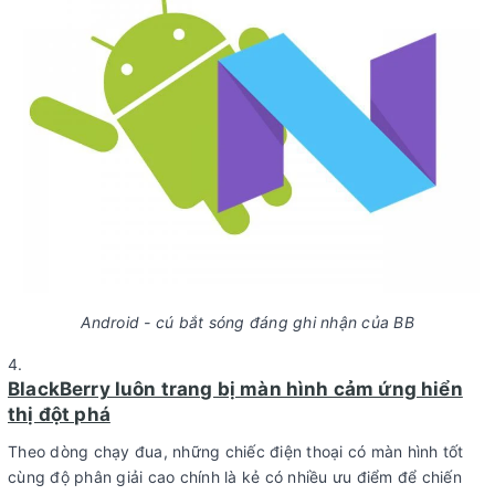
Android - cú bắt sóng đáng ghi nhận của BB
BlackBerry luôn trang bị màn hình cảm ứng hiển
thị đột phá
Theo dòng chạy đua, những chiếc điện thoại có màn hình tốt
cùng độ phân giải cao chính là kẻ có nhiều ưu điểm để chiến