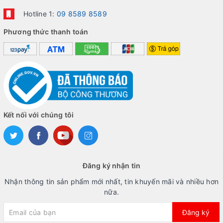
Hotline 1:
09 8589 8589
Phương thức thanh toán
Kết nối với chúng tôi
Đăng ký nhận tin
Nhận thông tin sản phẩm mới nhất, tin khuyến mãi và nhiều hơn
nữa.
Đăng ký