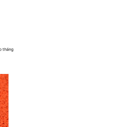
o tháng