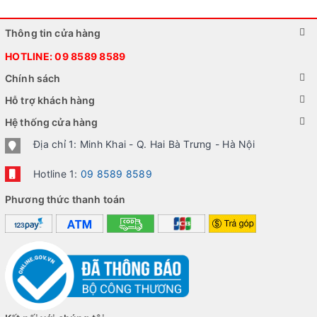
Thông tin cửa hàng
HOTLINE:
09 8589 8589
Chính sách
Hỗ trợ khách hàng
Hệ thống cửa hàng
Địa chỉ 1: Minh Khai - Q. Hai Bà Trưng - Hà Nội
Hotline 1:
09 8589 8589
Phương thức thanh toán