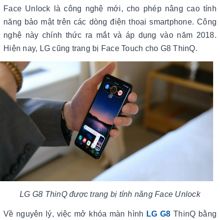
Face Unlock là công nghệ mới, cho phép nâng cao tính
năng bảo mật trên các dòng điện thoại smartphone. Công
nghệ này chính thức ra mắt và áp dụng vào năm 2018.
Hiện nay, LG cũng trang bị Face Touch cho G8 ThinQ.
LG G8 ThinQ được trang bị tính năng Face Unlock
Về nguyên lý, việc mở khóa màn hình
LG G8
ThinQ bằng