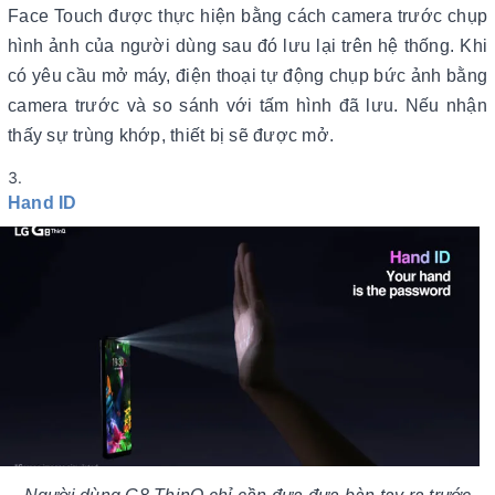
Face Touch được thực hiện bằng cách camera trước chụp
hình ảnh của người dùng sau đó lưu lại trên hệ thống. Khi
có yêu cầu mở máy, điện thoại tự động chụp bức ảnh bằng
camera trước và so sánh với tấm hình đã lưu. Nếu nhận
thấy sự trùng khớp, thiết bị sẽ được mở.
Hand ID