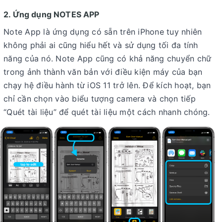
2. Ứng dụng NOTES APP
Note App là ứng dụng có sẵn trên iPhone tuy nhiên
không phải ai cũng hiểu hết và sử dụng tối đa tính
năng của nó. Note App cũng có khả năng chuyển chữ
trong ảnh thành văn bản với điều kiện máy của bạn
chạy hệ điều hành từ iOS 11 trở lên. Để kích hoạt, bạn
chỉ cần chọn vào biểu tượng camera và chọn tiếp
“Quét tài liệu” để quét tài liệu một cách nhanh chóng.