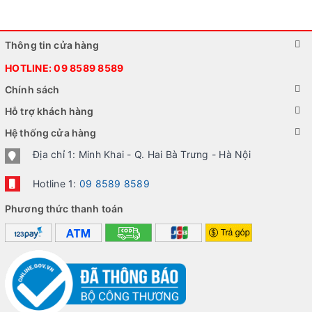
Thông tin cửa hàng
HOTLINE:
09 8589 8589
Chính sách
Hỗ trợ khách hàng
Hệ thống cửa hàng
Địa chỉ 1: Minh Khai - Q. Hai Bà Trưng - Hà Nội
Hotline 1:
09 8589 8589
Phương thức thanh toán