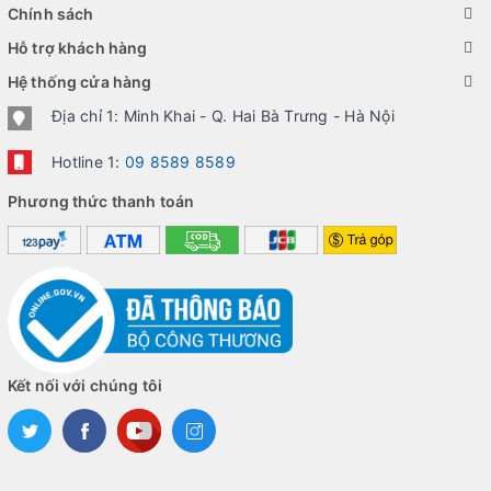
Chính sách
Hỗ trợ khách hàng
Hệ thống cửa hàng
Địa chỉ 1: Minh Khai - Q. Hai Bà Trưng - Hà Nội
Hotline 1:
09 8589 8589
Phương thức thanh toán
Kết nối với chúng tôi