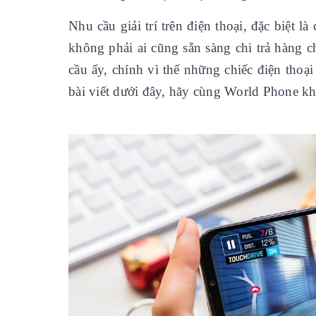
Nhu cầu giải trí trên điện thoại, đặc biệt
không phải ai cũng sẵn sàng chi trả hàng c
cầu ấy, chính vì thế những chiếc điện thoạ
bài viết dưới đây, hãy cùng World Phone 