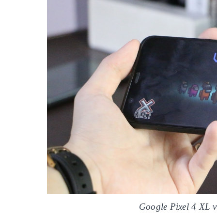
Google Pixel 4 XL 