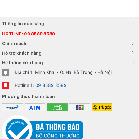
Thông tin cửa hàng
HOTLINE:
09 8589 8589
Chính sách
Hỗ trợ khách hàng
Hệ thống cửa hàng
Địa chỉ 1: Minh Khai - Q. Hai Bà Trưng - Hà Nội
Hotline 1:
09 8589 8589
Phương thức thanh toán