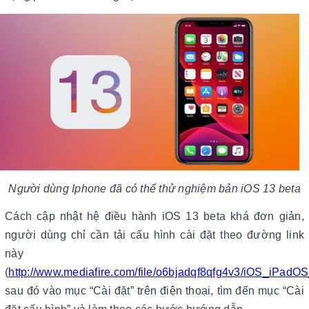
Người dùng Iphone đã có thể thử nghiệm bản iOS 13 beta
Cách cập nhật hệ điều hành iOS 13 beta khá đơn giản,
người dùng chỉ cần tải cấu hình cài đặt theo đường link
này
(
http://www.mediafire.com/file/o6bjadqf8qfg4v3/iOS_iPadOS_
sau đó vào mục “Cài đặt” trên điện thoại, tìm đến mục “Cài