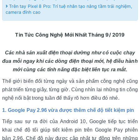
Trên tay Pixel 8 Pro: Trí tuệ nhân tạo nâng tầm trải nghiệm,
camera đỉnh cao
Tin Tức Công Nghệ Mới Nhất Tháng 9/ 2019
Các nhà sản xuất điện thoại dường như có cuộc chạy
đua mỗi ngay khi các dòng điện thoại mới, hệ điều hành
mới cùng các tính năng đặc biệt liên tục ra mắt.
Thế giới biến đổi từng ngày và sản phẩm công nghệ cũng
phát triển từng giây, từng giờ. Cùng nhìn lại những tin công
nghệ nổi bật trong tuần để thấy rõ hơn điều đó nhé.
1. Google Pay 2.96 vừa được thêm chế độ tiết kiệm pin
Tiếp sau sự ra đời của Android 10, Google tiếp tục triển
khai chế độ tối giúp tiết kiệm pin trên Google Pay phiên
bản 2.96. Chế độ này được cập nhật tự động trên những