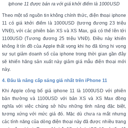
Iphone 11 được bán ra với giá khởi điểm là 1000USD
Theo một số nguồn tin không chính thức, điện thoại iphone
11 có giá khởi điểm là 1000USD (tương đương 23 triệu
VNĐ), với các phiên bản XS và XS Max, giá có thể lên tới
1100USD (Tương đương 25 triệu VNĐ). Điều này khiến
không ít tín đồ của Apple thất vọng khi họ đã từng hi vọng
sự sụt giảm doanh số của iphone trong thời gian gần đây
sẽ khiến hãng sản xuất này giảm giá mẫu điện thoại mới
này.
4. Đâu là nâng cấp sáng giá nhất trên iPhone 11
Khi Apple công bố giá iphone 11 là 1000USD với phiên
bản thường và 1100USD với bản XS và XS Max đồng
nghĩa với việc chúng sở hữu những tính năng đặc biệt,
tương xứng với mức giá đó. Mặc dù chưa ra mắt nhưng
các tính năng của dòng điện thoại này đã được nhiều trang