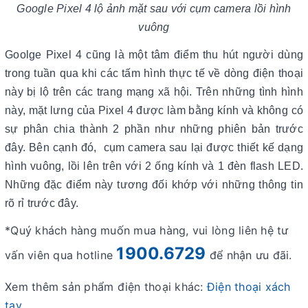
Google Pixel 4 lộ ảnh mặt sau với cụm camera lồi hình
vuông
Goolge Pixel 4 cũng là một tâm điểm thu hút người dùng
trong tuần qua khi các tấm hình thực tế về dòng điện thoại
này bị lộ trên các trang mạng xã hội. Trên những tình hình
này, mặt lưng của Pixel 4 được làm bằng kính và không có
sự phân chia thành 2 phần như những phiên bản trước
đây. Bên cạnh đó, cụm camera sau lại được thiết kế dạng
hình vuông, lồi lên trên với 2 ống kính và 1 đèn flash LED.
Những đặc điểm này tương đối khớp với những thông tin
rõ rỉ trước đây.
*Quý khách hàng muốn mua hàng, vui lòng liên hệ tư
1900.6729
vấn viên qua hotline
để nhận ưu đãi.
Xem thêm sản phẩm điện thoại khác:
Điện thoại xách
tay