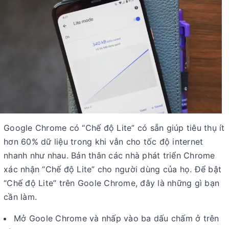
Google Chrome có “Chế độ Lite” có sẵn giúp tiêu thụ ít
hơn 60% dữ liệu trong khi vẫn cho tốc độ internet
nhanh như nhau. Bản thân các nhà phát triển Chrome
xác nhận “Chế độ Lite” cho người dùng của họ. Để bật
“Chế độ Lite” trên Goole Chrome, đây là những gì bạn
cần làm.
Mở Goole Chrome và nhấp vào ba dấu chấm ở trên