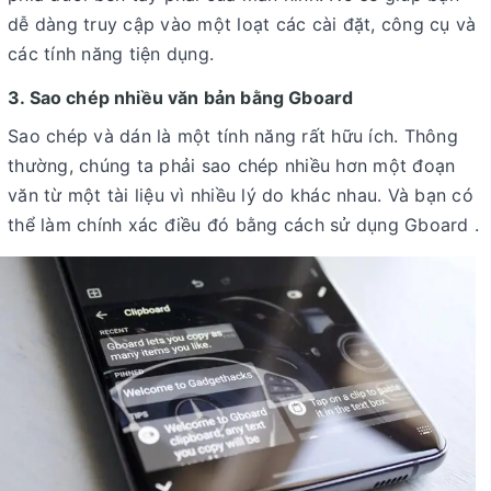
dễ dàng truy cập vào một loạt các cài đặt, công cụ và
các tính năng tiện dụng.
3. Sao chép nhiều văn bản bằng Gboard
Sao chép và dán là một tính năng rất hữu ích. Thông
thường, chúng ta phải sao chép nhiều hơn một đoạn
văn từ một tài liệu vì nhiều lý do khác nhau. Và bạn có
thể làm chính xác điều đó bằng cách sử dụng Gboard .