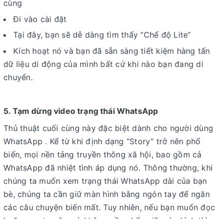
cùng
Đi vào cài đặt
Tại đây, bạn sẽ dễ dàng tìm thấy “Chế độ Lite”
Kích hoạt nó và bạn đã sẵn sàng tiết kiệm hàng tấn
dữ liệu di động của mình bất cứ khi nào bạn đang di
chuyển.
5. Tạm dừng video trạng thái WhatsApp
Thủ thuật cuối cùng này đặc biệt dành cho người dùng
WhatsApp . Kể từ khi định dạng “Story” trở nên phổ
biến, mọi nền tảng truyền thông xã hội, bao gồm cả
WhatsApp đã nhiệt tình áp dụng nó. Thông thường, khi
chúng ta muốn xem trạng thái WhatsApp dài của bạn
bè, chúng ta cần giữ màn hình bằng ngón tay để ngăn
các câu chuyện biến mất. Tuy nhiên, nếu bạn muốn đọc