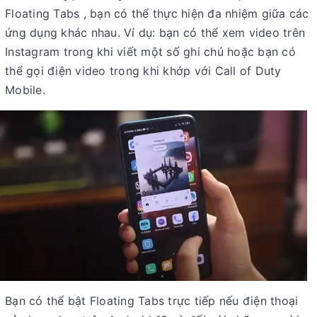
Floating Tabs , bạn có thể thực hiện đa nhiệm giữa các
ứng dụng khác nhau. Ví dụ: bạn có thể xem video trên
Instagram trong khi viết một số ghi chú hoặc bạn có
thể gọi điện video trong khi khớp với Call of Duty
Mobile.
Bạn có thể bật Floating Tabs trực tiếp nếu điện thoại