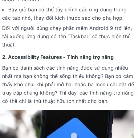
Bây giờ bạn có thể tùy chỉnh các ứng dụng trong
các tab nhỏ, thay đổi kích thước sao cho phù hợp.
Đối với người dùng chạy phần mềm Android 9 trở lên,
tải xuống ứng dụng có tên “Taskbar” sẽ thực hiện thủ
thuật.
2. Accessibility Features - Tính năng trợ năng
Bạn có danh sách các tính năng được sử dụng nhiều
nhất mà bạn không thể sống thiếu không? Bạn có cảm
thấy khó chịu khi phải mở hai hoặc ba menu cài đặt để
truy cập chúng không? Thì đây, các tính năng trợ năng
có thể chỉ là thủ thuật hữu ích nhất cho bạn.