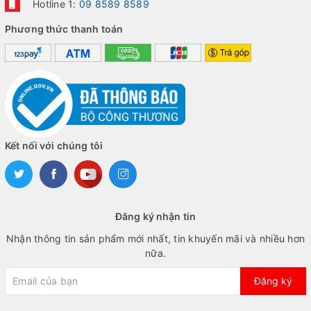
Hotline 1:
09 8589 8589
Phương thức thanh toán
Kết nối với chúng tôi
Đăng ký nhận tin
Nhận thông tin sản phẩm mới nhất, tin khuyến mãi và nhiều hơn
nữa.
Đăng ký