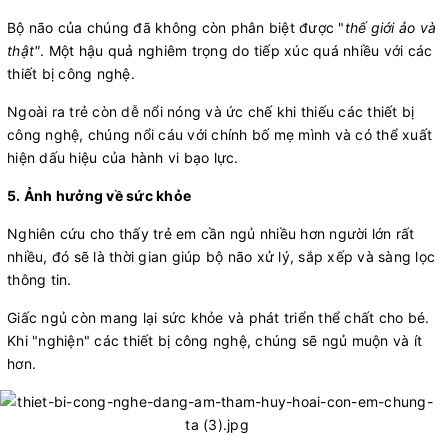
Bộ não của chúng đã không còn phân biệt được "
thế giới ảo và
thật"
. Một hậu quả nghiêm trọng do tiếp xúc quá nhiều với các
thiết bị công nghệ.
Ngoài ra trẻ còn dễ nổi nóng và ức chế khi thiếu các thiết bị
công nghệ, chúng nổi cáu với chính bố mẹ mình và có thể xuất
hiện dấu hiệu của hành vi bạo lực.
5. Ảnh hưởng về sức khỏe
Nghiên cứu cho thấy trẻ em cần ngủ nhiều hơn người lớn rất
nhiều, đó sẽ là thời gian giúp bộ não xử lý, sắp xếp và sàng lọc
thông tin.
Giấc ngủ còn mang lại sức khỏe và phát triển thể chất cho bé.
Khi "nghiện" các thiết bị công nghệ, chúng sẽ ngủ muộn và ít
hơn.