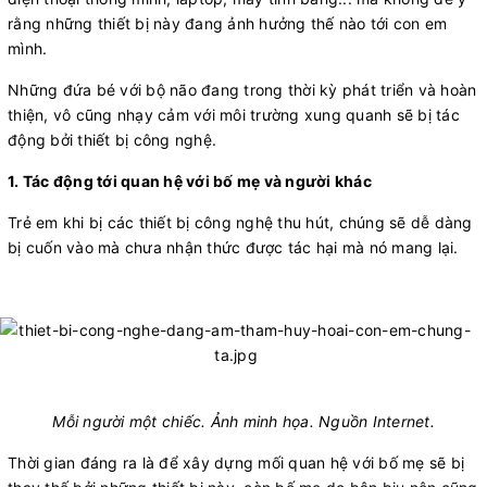
rằng những thiết bị này đang ảnh hưởng thế nào tới con em
mình.
Những đứa bé với bộ não đang trong thời kỳ phát triển và hoàn
thiện, vô cũng nhạy cảm với môi trường xung quanh sẽ bị tác
động bởi thiết bị công nghệ.
1. Tác động tới quan hệ với bố mẹ và người khác
Trẻ em khi bị các thiết bị công nghệ thu hút, chúng sẽ dễ dàng
bị cuốn vào mà chưa nhận thức được tác hại mà nó mang lại.
Mỗi người một chiếc. Ảnh minh họa. Nguồn Internet.
Thời gian đáng ra là để xây dựng mối quan hệ với bố mẹ sẽ bị