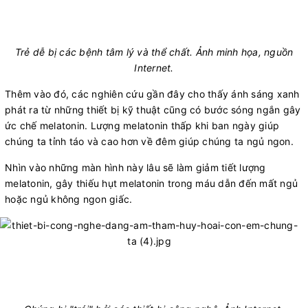
Trẻ dễ bị các bệnh tâm lý và thể chất. Ảnh minh họa, nguồn
Internet.​
Thêm vào đó, các nghiên cứu gần đây cho thấy ánh sáng xanh
phát ra từ những thiết bị kỹ thuật cũng có bước sóng ngắn gây
ức chế melatonin. Lượng melatonin thấp khi ban ngày giúp
chúng ta tỉnh táo và cao hơn về đêm giúp chúng ta ngủ ngon.
Nhìn vào những màn hình này lâu sẽ làm giảm tiết lượng
melatonin, gây thiếu hụt melatonin trong máu dẫn đến mất ngủ
hoặc ngủ không ngon giấc.