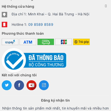
Hệ thống cửa hàng
Địa chỉ 1: Minh Khai - Q. Hai Bà Trưng - Hà Nội
Hotline 1:
09 8589 8589
Phương thức thanh toán
Kết nối với chúng tôi
Đăng ký nhận tin
Nhận thông tin sản phẩm mới nhất, tin khuyến mãi và nhiều hơn