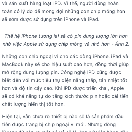
và sản xuất hàng loạt IPD. Vì thế, người dùng hoàn
toàn có lý do để mong đợi những con chip mỏng hơn
sẽ sớm được sử dụng trên iPhone và iPad.
Thế hệ iPhone tương lai sẽ có pin dung lượng lớn hơn
nhờ việc Apple sử dụng chip mỏng và nhỏ hơn - Ảnh 2.
Những con chip ngoại vi cho các dòng iPhone, iPad và
MacBook này sẽ cho hiệu suất cao hơn, đồng thời giúp
mở rộng dung lượng pin. Công nghệ IPD cũng được
biết đến với mức tiêu thụ điện năng thấp, tản nhiệt tốt
hơn và độ tin cậy cao. Khi IPD được triển khai, Apple
sẽ có khả năng tự do tăng kích thước pin hoặc cải tiến
chất lượng hiển thị tốt hơn.
Hiện tại, vẫn chưa rõ thiết bị nào sẽ là sản phẩm đầu
tiên được trang bị chip ngoại vi mới. Nhưng dòng