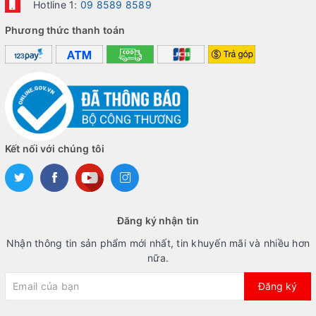
Hotline 1:
09 8589 8589
Phương thức thanh toán
Kết nối với chúng tôi
Đăng ký nhận tin
Nhận thông tin sản phẩm mới nhất, tin khuyến mãi và nhiều hơn
nữa.
Đăng ký