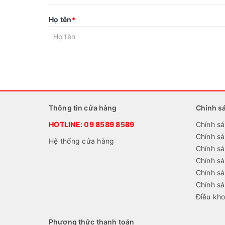
Họ tên
*
Thông tin cửa hàng
Chính s
HOTLINE:
09 8589 8589
Chính sá
Chính s
Hệ thống cửa hàng
Chính sá
Chính s
Chính sá
Chính s
Điều kho
Phương thức thanh toán