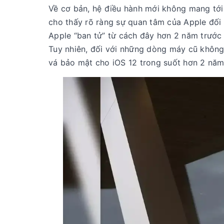
Về cơ bản, hệ điều hành mới không mang tới 
cho thấy rõ ràng sự quan tâm của Apple đối 
Apple “ban tử” từ cách đây hơn 2 năm trước
Tuy nhiên, đối với những dòng máy cũ không 
vá bảo mật cho iOS 12 trong suốt hơn 2 năm