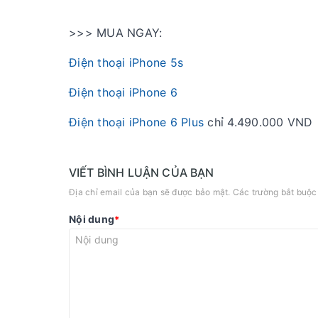
>>> MUA NGAY:
Điện thoại iPhone 5s
Điện thoại iPhone 6
Điện thoại iPhone 6 Plus
chỉ 4.490.000 VND
VIẾT BÌNH LUẬN CỦA BẠN
Địa chỉ email của bạn sẽ được bảo mật. Các trường bắt buộ
Nội dung
*