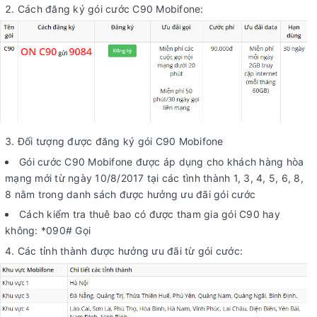
Cách đăng ký gói cước C90 Mobifone:
Đối tượng được đăng ký gói C90 Mobifone
Gói cước C90 Mobifone được áp dụng cho khách hàng hòa
mạng mới từ ngày 10/8/2017 tại các tình thành 1, 3, 4, 5, 6, 8,
8 nằm trong danh sách được hưởng ưu đãi gói cước
Cách kiểm tra thuê bao có được tham gia gói C90 hay
không: *090# Gọi
Các tỉnh thành được hưởng ưu đãi từ gói cước: